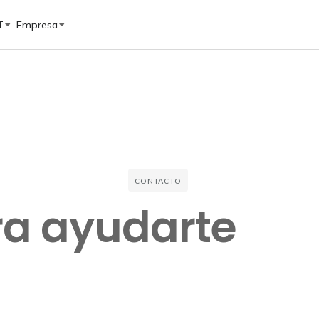
T
Empresa
CONTACTO
a ayudarte