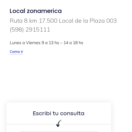
Local zonamerica
Ruta 8 km 17.500 Local de la Plaza 003
(598) 2915111
Lunes a Viernes 9 a 13 hs – 14 a 18 hs
Como ir
Escribí tu consulta