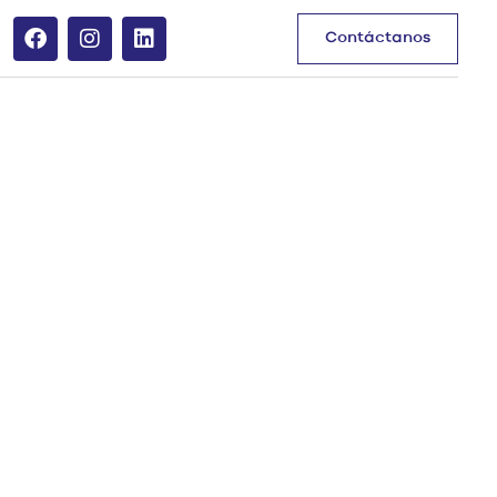
Contáctanos