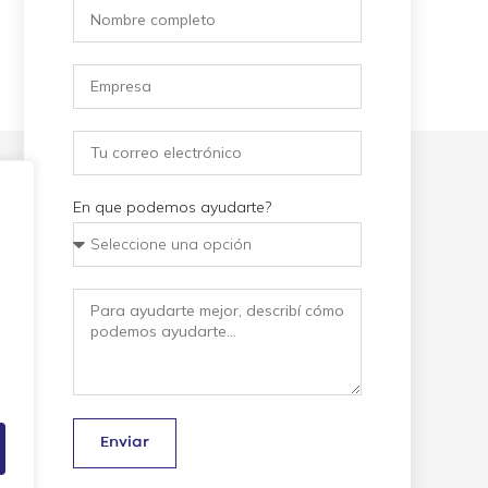
En que podemos ayudarte?
Enviar