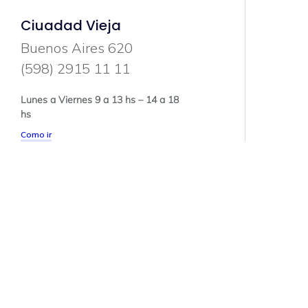
Ciuadad Vieja
Buenos Aires 620
(598) 2915 11 11
Lunes a Viernes 9 a 13 hs – 14 a 18
hs
Como ir