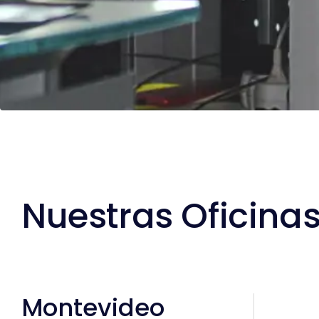
Nuestras Oficina
Montevideo